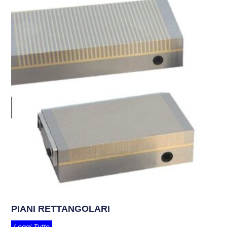
PIANI RETTANGOLARI
Leggi Tutto