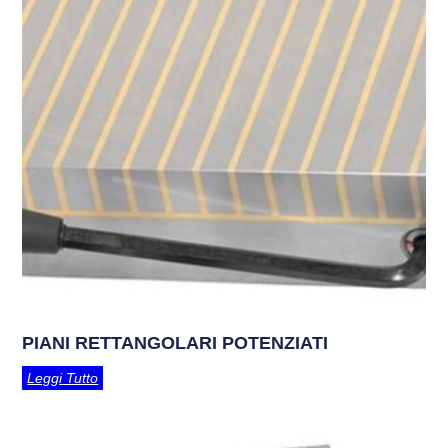
PIANI RETTANGOLARI POTENZIATI
Leggi Tutto