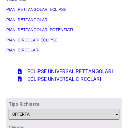
PIANI RETTANGOLARI ECLIPSE
PIANI RETTANGOLARI
PIANI RETTANGOLARI POTENZIATI
PIANI CIRCOLARI ECLIPSE
PIANI CIRCOLARI
ECLIPSE UNIVERSAL RETTANGOLARI
ECLIPSE UNIVERSAL CIRCOLARI
Tipo Richiesta
Cliente