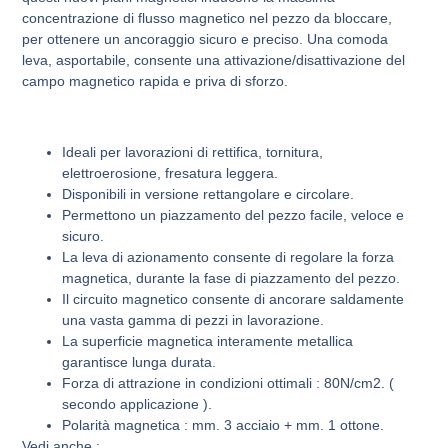
concentrazione di flusso magnetico nel pezzo da bloccare,
per ottenere un ancoraggio sicuro e preciso. Una comoda
leva, asportabile, consente una attivazione/disattivazione del
campo magnetico rapida e priva di sforzo.
Ideali per lavorazioni di rettifica, tornitura,
elettroerosione, fresatura leggera.
Disponibili in versione rettangolare e circolare.
Permettono un piazzamento del pezzo facile, veloce e
sicuro.
La leva di azionamento consente di regolare la forza
magnetica, durante la fase di piazzamento del pezzo.
Il circuito magnetico consente di ancorare saldamente
una vasta gamma di pezzi in lavorazione.
La superficie magnetica interamente metallica
garantisce lunga durata.
Forza di attrazione in condizioni ottimali : 80N/cm2. (
secondo applicazione ).
Polarità magnetica : mm. 3 acciaio + mm. 1 ottone.
Vedi anche :