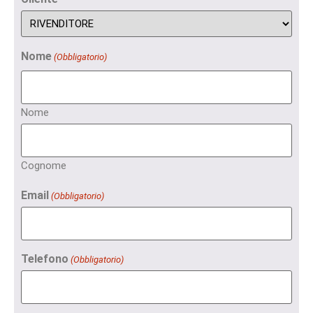
Nome
(Obbligatorio)
Nome
Cognome
Email
(Obbligatorio)
Telefono
(Obbligatorio)