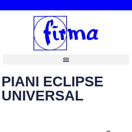
PIANI ECLIPSE
UNIVERSAL