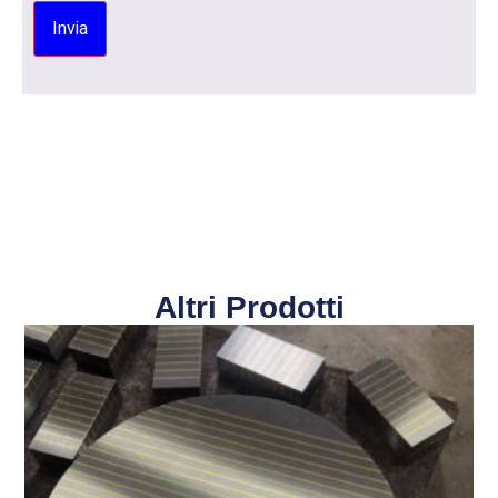
Altri Prodotti