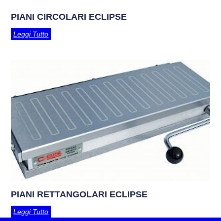
PIANI CIRCOLARI ECLIPSE
Leggi Tutto
PIANI RETTANGOLARI ECLIPSE
Leggi Tutto