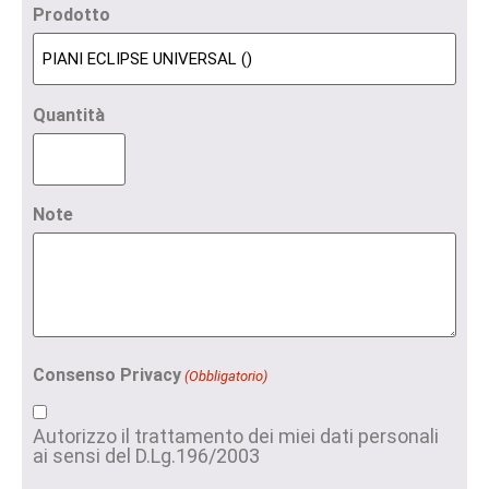
Prodotto
Quantità
Note
Consenso Privacy
(Obbligatorio)
Autorizzo il trattamento dei miei dati personali
ai sensi del D.Lg.196/2003