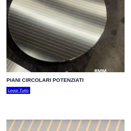
PIANI CIRCOLARI POTENZIATI
Leggi Tutto