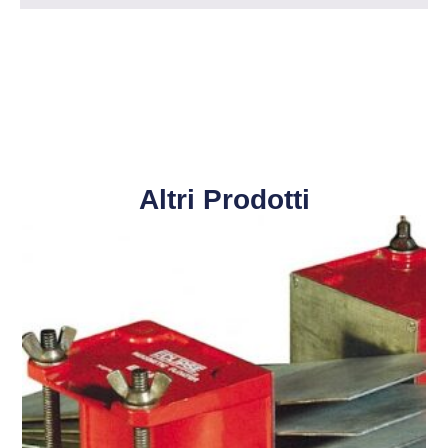
Altri Prodotti