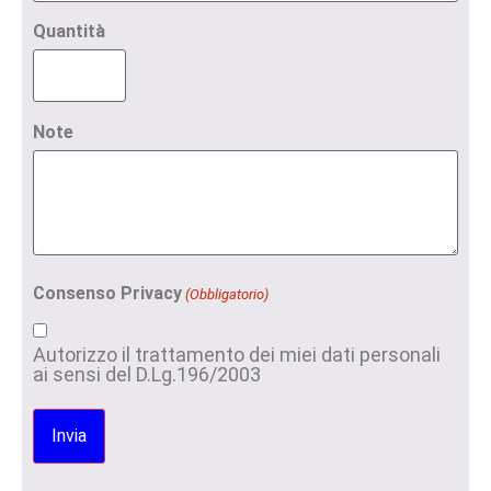
Quantità
Note
Consenso Privacy
(Obbligatorio)
Autorizzo il trattamento dei miei dati personali
ai sensi del D.Lg.196/2003