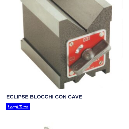
ECLIPSE BLOCCHI CON CAVE
Leggi Tutto