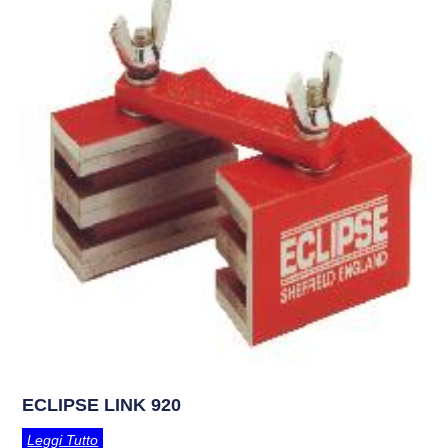
ECLIPSE LINK 920
Leggi Tutto