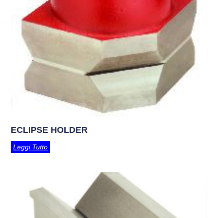
ECLIPSE HOLDER
Leggi Tutto