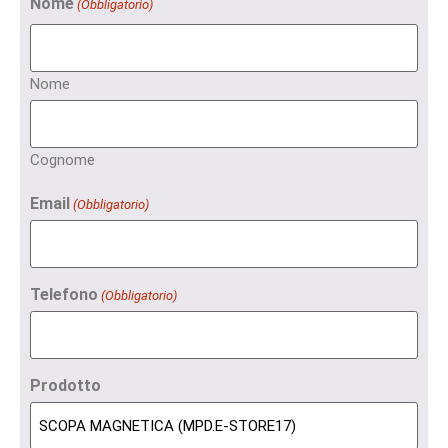
Nome
(Obbligatorio)
Nome
Cognome
Email
(Obbligatorio)
Telefono
(Obbligatorio)
Prodotto