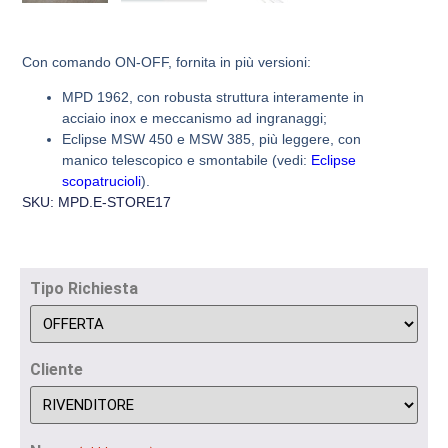
Con comando ON-OFF, fornita in più versioni:
MPD 1962, con robusta struttura interamente in
acciaio inox e meccanismo ad ingranaggi;
Eclipse MSW 450 e MSW 385, più leggere, con
manico telescopico e smontabile (vedi:
Eclipse
scopatrucioli
).
SKU: MPD.E-STORE17
Tipo Richiesta
Cliente