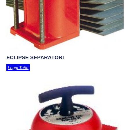
ECLIPSE SEPARATORI
Leggi Tutto