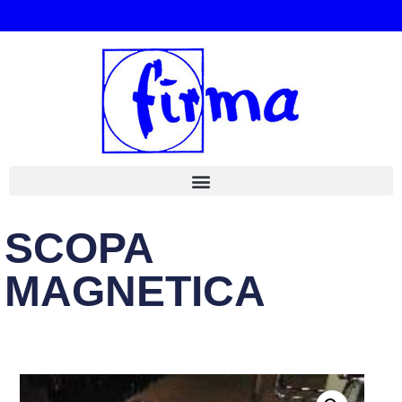
SCOPA
MAGNETICA