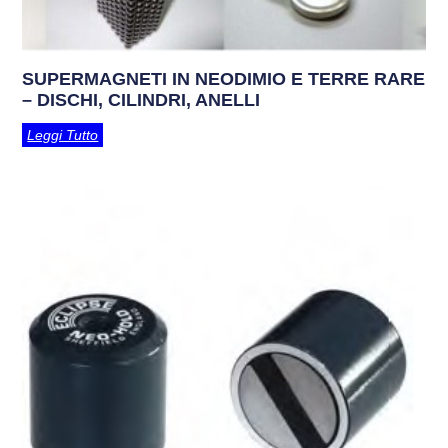
SUPERMAGNETI IN NEODIMIO E TERRE RARE
– DISCHI, CILINDRI, ANELLI
Leggi Tutto