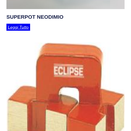
SUPERPOT NEODIMIO
Leggi Tutto