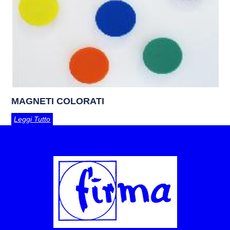
MAGNETI COLORATI
Leggi Tutto