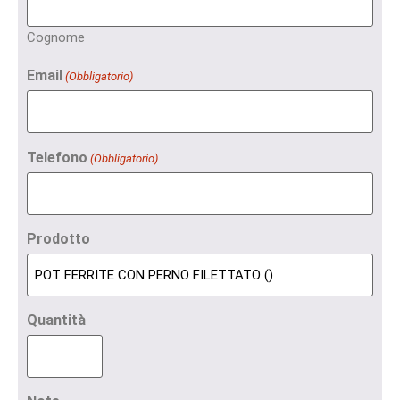
Cognome
Email
(Obbligatorio)
Telefono
(Obbligatorio)
Prodotto
Quantità