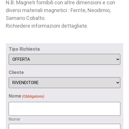
N.B. Magneti fornibili con altre dimensioni e con
diversi materiali magnetici : Ferrite, Neodimio,
Samario Cobalto.
Richiedere informazioni dettagliate.
Tipo Richiesta
Cliente
Nome
(Obbligatorio)
Nome