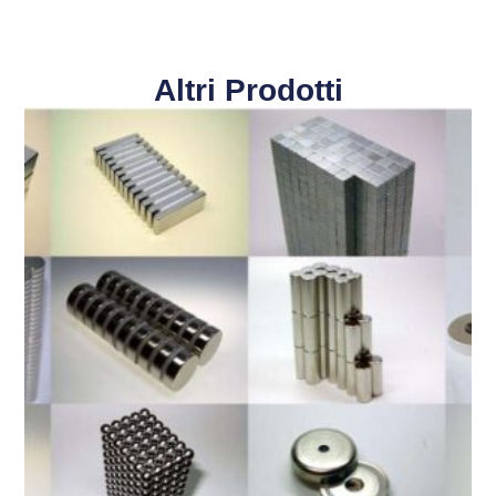
Altri Prodotti