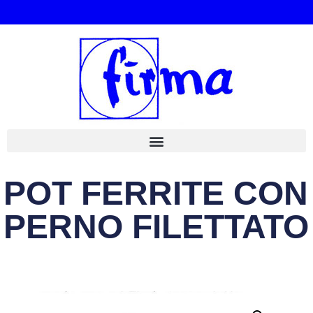
POT FERRITE CON
PERNO FILETTATO