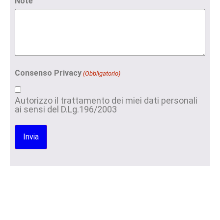
Note
Consenso Privacy
(Obbligatorio)
Autorizzo il trattamento dei miei dati personali
ai sensi del D.Lg.196/2003