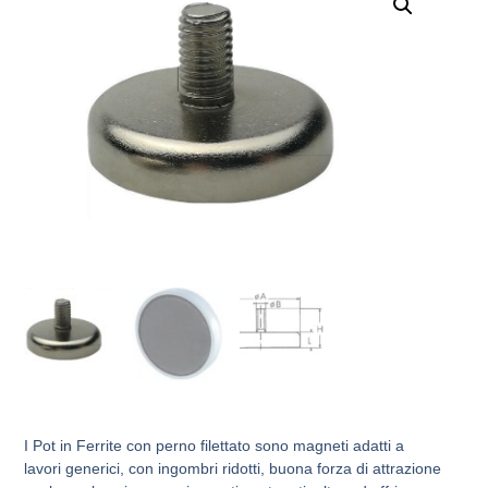
I Pot in Ferrite con perno filettato sono magneti adatti a
lavori generici, con ingombri ridotti, buona forza di attrazione