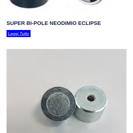
SUPER BI-POLE NEODIMIO ECLIPSE
Leggi Tutto