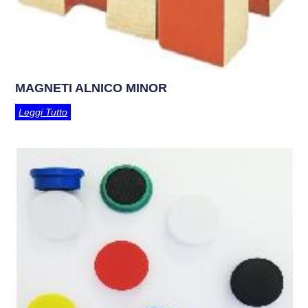
MAGNETI ALNICO MINOR
Leggi Tutto