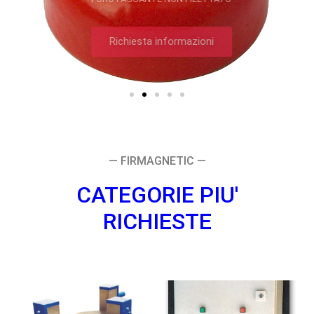
Richiesta informazioni
— FIRMAGNETIC —
CATEGORIE PIU'
RICHIESTE