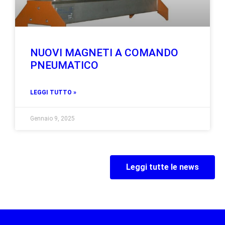
NUOVI MAGNETI A COMANDO
PNEUMATICO
LEGGI TUTTO »
Gennaio 9, 2025
Leggi tutte le news