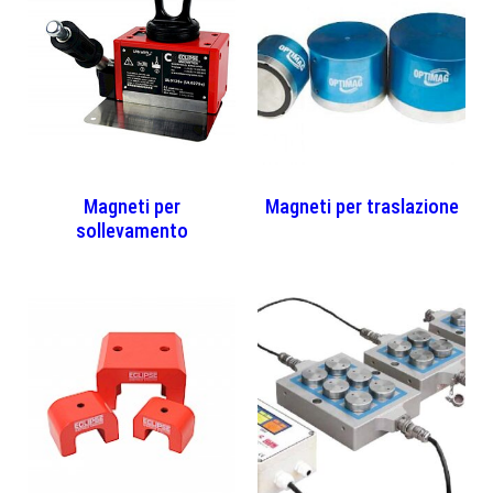
Magneti per
Magneti per traslazione
sollevamento