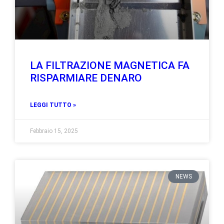
LA FILTRAZIONE MAGNETICA FA
RISPARMIARE DENARO
LEGGI TUTTO »
Febbraio 15, 2025
NEWS