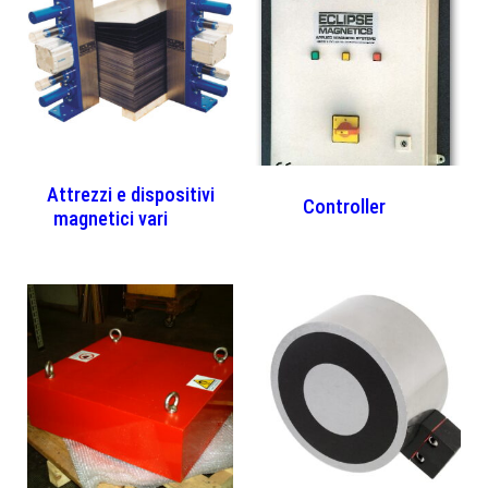
Attrezzi e dispositivi
Controller
(1)
magnetici vari
(17)