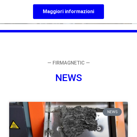
Maggiori informazioni
— FIRMAGNETIC —
NEWS
NEWS