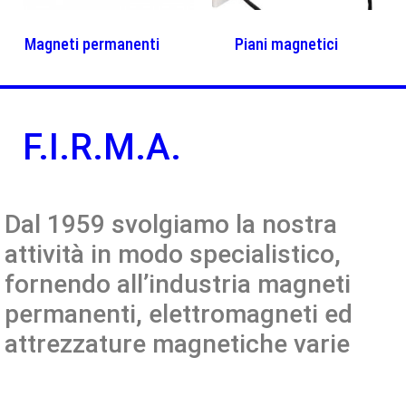
Magneti permanenti
(25)
Piani magnetici
(7)
F.I.R.M.A.
Dal 1959 svolgiamo la nostra
attività in modo specialistico,
fornendo all’industria magneti
permanenti, elettromagneti ed
attrezzature magnetiche varie