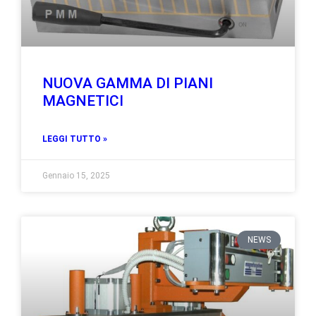
NUOVA GAMMA DI PIANI
MAGNETICI
LEGGI TUTTO »
Gennaio 15, 2025
NEWS